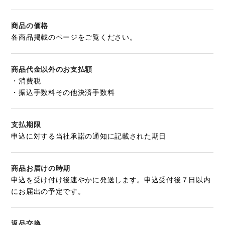
商品の価格
各商品掲載のページをご覧ください。
商品代金以外のお支払額
・消費税
・振込手数料その他決済手数料
支払期限
申込に対する当社承諾の通知に記載された期日
商品お届けの時期
申込を受け付け後速やかに発送します。申込受付後７日以内
にお届出の予定です。
返品交換