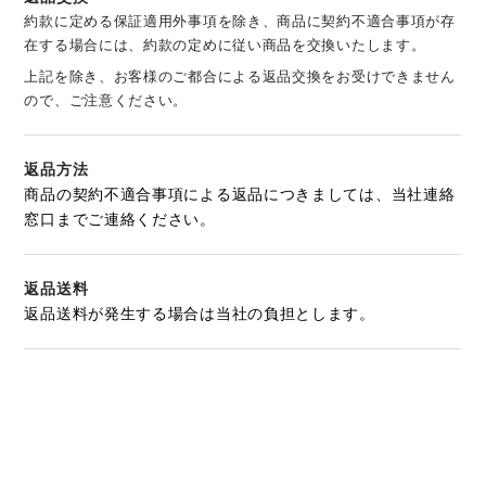
約款に定める保証適用外事項を除き、商品に契約不適合事項が存
在する場合には、約款の定めに従い商品を交換いたします。
上記を除き、お客様のご都合による返品交換をお受けできません
ので、ご注意ください。
返品方法
商品の契約不適合事項による返品につきましては、当社連絡
窓口までご連絡ください。
返品送料
返品送料が発生する場合は当社の負担とします。